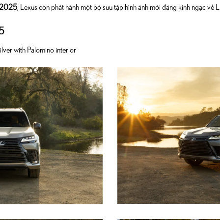
 2025
, Lexus còn phát hành một bộ sưu tập hình ảnh mới đáng kinh ngạc về 
5
er with Palomino interior