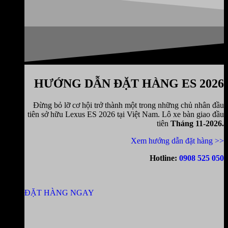
HƯỚNG DẪN ĐẶT HÀNG ES 2026
Đừng bỏ lỡ cơ hội trở thành một trong những chủ nhân đầu
tiên sở hữu Lexus ES 2026 tại Việt Nam. Lô xe bàn giao đầu
tiên
Tháng 11-2026.
Xem hướng dẫn đặt hàng >>
Hotline:
0908 525 050
ĐẶT HÀNG NGAY