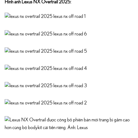
Hình ảnh Lexus NX Overtrail 2025: