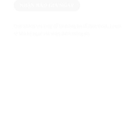
Quý khách vui lòng để lại thông tin số điện thoại, Lexus
sẽ liên hệ ngay khi nhận được thông tin.