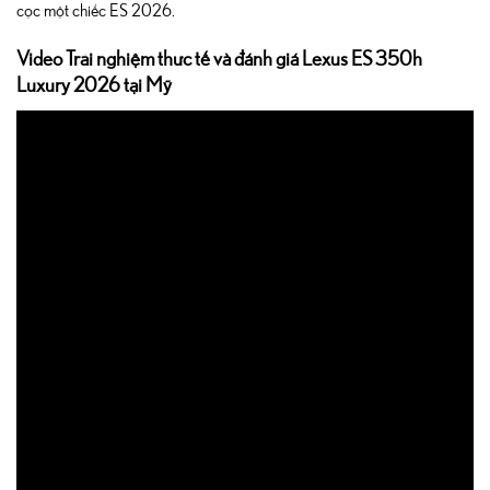
cọc một chiếc ES 2026.
Video Trải nghiệm thực tế và đánh giá Lexus ES 350h
Luxury 2026 tại Mỹ