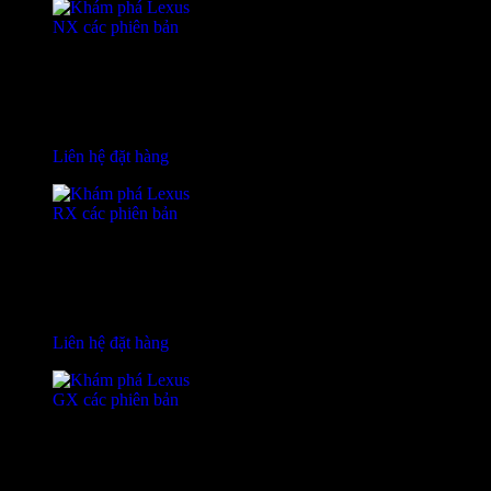
Lexus NX
Giá từ 3,270 tỷ
Liên hệ đặt hàng
Lexus RX
Giá từ 3,350 tỷ
Liên hệ đặt hàng
Lexus GX
Giá từ 6,400 tỷ