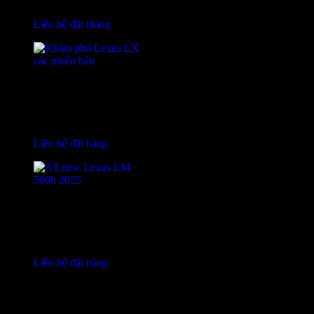
Liên hệ đặt thàng
Lexus LX
Giá từ 8,590 tỷ
Liên hệ đặt hàng
Lexus LM
Giá từ 7,210 tỷ
Liên hệ đặt hàng