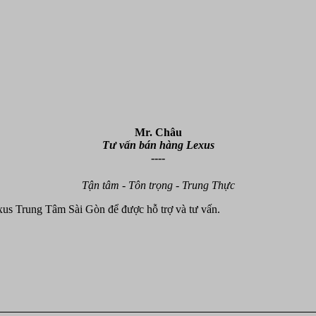
Mr. Châu
Tư vấn bán hàng Lexus
----
Tận tâm - Tôn trọng - Trung Thực
xus Trung Tâm Sài Gòn để được hỗ trợ và tư vấn.