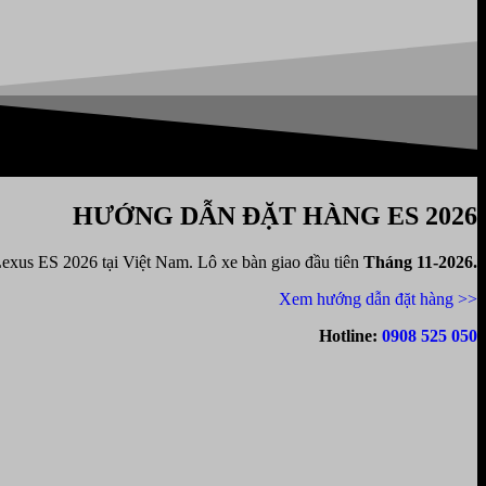
HƯỚNG DẪN ĐẶT HÀNG ES 2026
Lexus ES 2026 tại Việt Nam. Lô xe bàn giao đầu tiên
Tháng 11-2026.
Xem hướng dẫn đặt hàng >>
Hotline:
0908 525 050