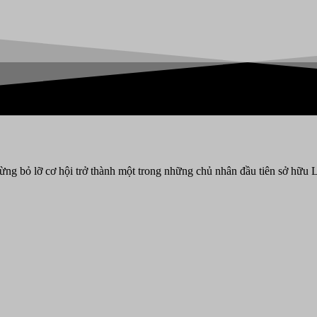
ừng bỏ lỡ cơ hội trở thành một trong những chủ nhân đầu tiên sở hữu 